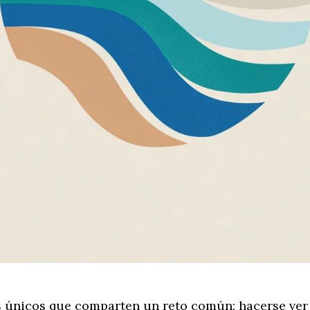
s únicos que comparten un reto común: hacerse ver