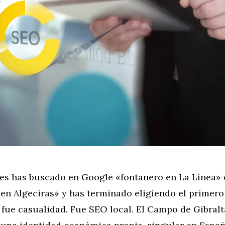
es has buscado en Google «fontanero en La Línea» 
 en Algeciras» y has terminado eligiendo el primero
fue casualidad. Fue SEO local. El Campo de Gibralt