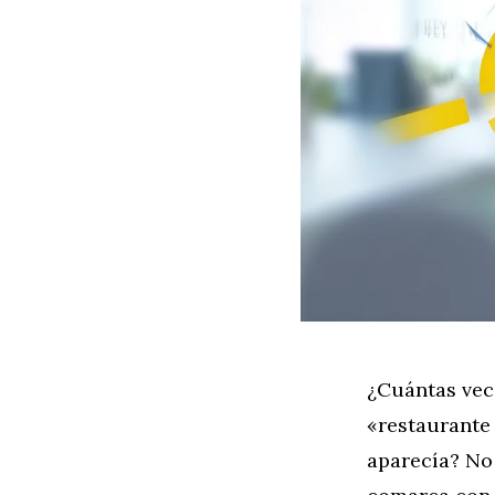
¿Cuántas vec
«restaurante
aparecía? No 