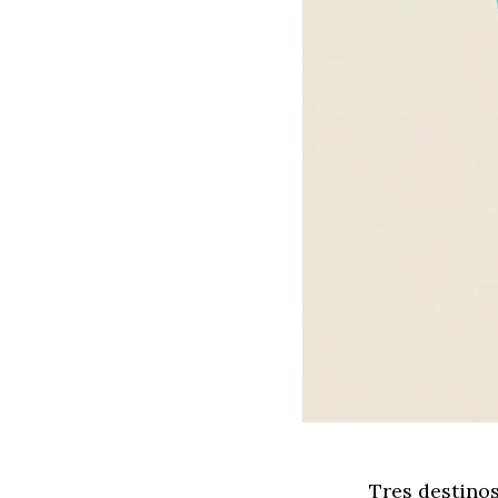
Tres destino