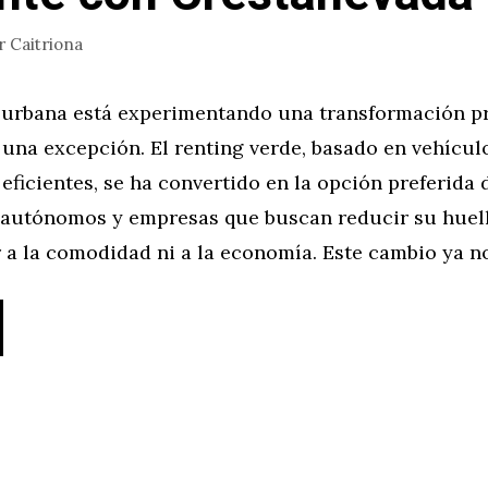
r
Caitriona
 urbana está experimentando una transformación pr
una excepción. El renting verde, basado en vehícul
 eficientes, se ha convertido en la opción preferida 
, autónomos y empresas que buscan reducir su huel
 a la comodidad ni a la economía. Este cambio ya n