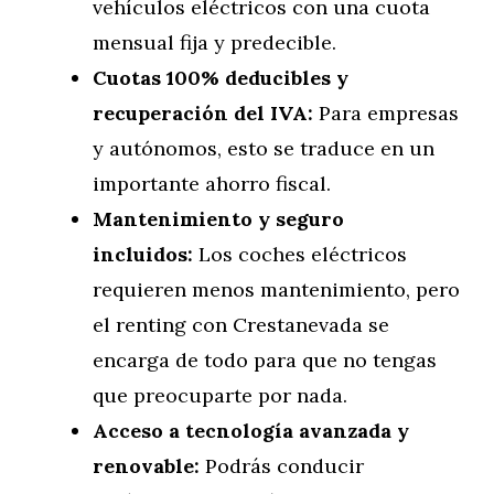
vehículos eléctricos con una cuota
mensual fija y predecible.
Cuotas 100% deducibles y
recuperación del IVA:
Para empresas
y autónomos, esto se traduce en un
importante ahorro fiscal.
Mantenimiento y seguro
incluidos:
Los coches eléctricos
requieren menos mantenimiento, pero
el renting con Crestanevada se
encarga de todo para que no tengas
que preocuparte por nada.
Acceso a tecnología avanzada y
renovable:
Podrás conducir