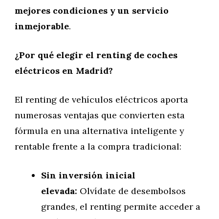
mejores condiciones y un servicio
inmejorable
.
¿Por qué elegir el renting de coches
eléctricos en Madrid?
El renting de vehículos eléctricos aporta
numerosas ventajas que convierten esta
fórmula en una alternativa inteligente y
rentable frente a la compra tradicional:
Sin inversión inicial
elevada:
Olvídate de desembolsos
grandes, el renting permite acceder a