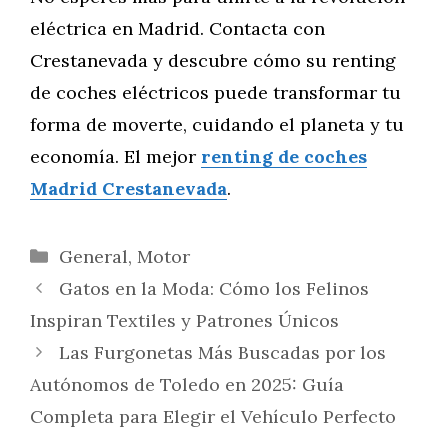
eléctrica en Madrid. Contacta con
Crestanevada y descubre cómo su renting
de coches eléctricos puede transformar tu
forma de moverte, cuidando el planeta y tu
economía. El mejor
renting de coches
Madrid Crestanevada
.
Categorías
General
,
Motor
Gatos en la Moda: Cómo los Felinos
Inspiran Textiles y Patrones Únicos
Las Furgonetas Más Buscadas por los
Autónomos de Toledo en 2025: Guía
Completa para Elegir el Vehículo Perfecto