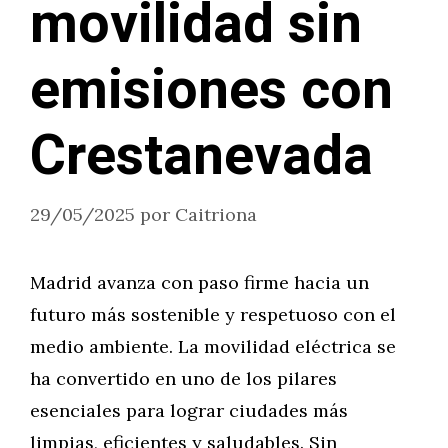
movilidad sin
emisiones con
Crestanevada
29/05/2025
por
Caitriona
Madrid avanza con paso firme hacia un
futuro más sostenible y respetuoso con el
medio ambiente. La movilidad eléctrica se
ha convertido en uno de los pilares
esenciales para lograr ciudades más
limpias, eficientes y saludables. Sin