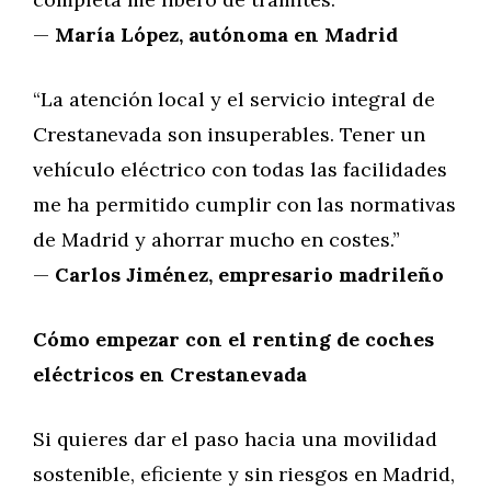
—
María López, autónoma en Madrid
“La atención local y el servicio integral de
Crestanevada son insuperables. Tener un
vehículo eléctrico con todas las facilidades
me ha permitido cumplir con las normativas
de Madrid y ahorrar mucho en costes.”
—
Carlos Jiménez, empresario madrileño
Cómo empezar con el renting de coches
eléctricos en Crestanevada
Si quieres dar el paso hacia una movilidad
sostenible, eficiente y sin riesgos en Madrid,