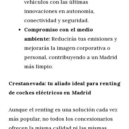
vehículos con las últimas
innovaciones en autonomía,
conectividad y seguridad.
Compromiso con el medio
ambiente:
Reducirás tus emisiones y
mejorarás la imagen corporativa o
personal, contribuyendo a un Madrid
más limpio.
Crestanevada: tu aliado ideal para renting
de coches eléctricos en Madrid
Aunque el renting es una solución cada vez
más popular, no todos los concesionarios
ofrecen la misma calidad ni las mismas