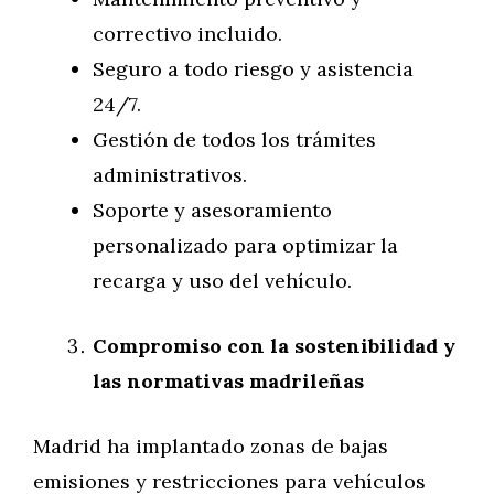
correctivo incluido.
Seguro a todo riesgo y asistencia
24/7.
Gestión de todos los trámites
administrativos.
Soporte y asesoramiento
personalizado para optimizar la
recarga y uso del vehículo.
Compromiso con la sostenibilidad y
las normativas madrileñas
Madrid ha implantado zonas de bajas
emisiones y restricciones para vehículos