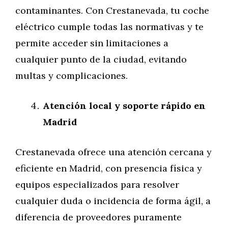
contaminantes. Con Crestanevada, tu coche
eléctrico cumple todas las normativas y te
permite acceder sin limitaciones a
cualquier punto de la ciudad, evitando
multas y complicaciones.
Atención local y soporte rápido en
Madrid
Crestanevada ofrece una atención cercana y
eficiente en Madrid, con presencia física y
equipos especializados para resolver
cualquier duda o incidencia de forma ágil, a
diferencia de proveedores puramente