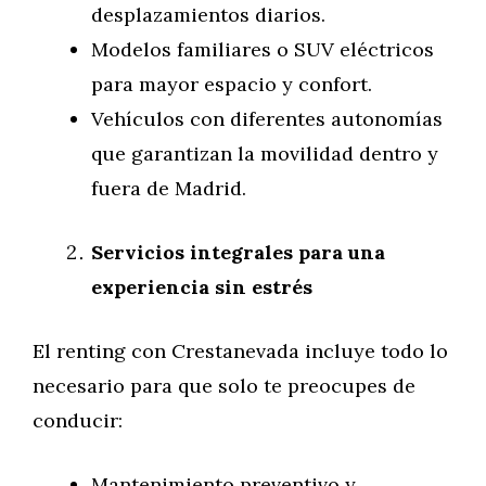
desplazamientos diarios.
Modelos familiares o SUV eléctricos
para mayor espacio y confort.
Vehículos con diferentes autonomías
que garantizan la movilidad dentro y
fuera de Madrid.
Servicios integrales para una
experiencia sin estrés
El renting con Crestanevada incluye todo lo
necesario para que solo te preocupes de
conducir:
Mantenimiento preventivo y