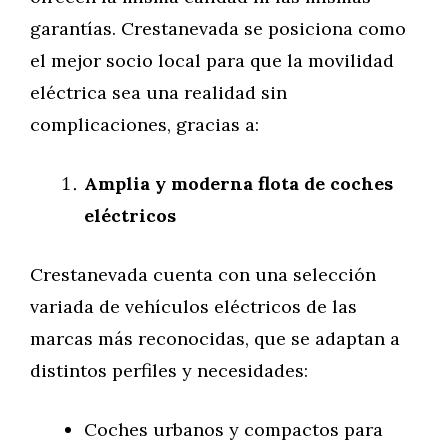
garantías. Crestanevada se posiciona como
el mejor socio local para que la movilidad
eléctrica sea una realidad sin
complicaciones, gracias a:
Amplia y moderna flota de coches
eléctricos
Crestanevada cuenta con una selección
variada de vehículos eléctricos de las
marcas más reconocidas, que se adaptan a
distintos perfiles y necesidades:
Coches urbanos y compactos para