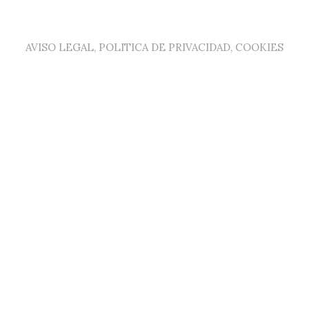
AVISO LEGAL, POLITICA DE PRIVACIDAD, COOKIES