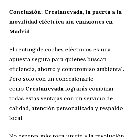
Conclusión: Crestanevada, la puerta a la
movilidad eléctrica sin emisiones en
Madrid
El renting de coches eléctricos es una
apuesta segura para quienes buscan
eficiencia, ahorro y compromiso ambiental.
Pero solo con un concesionario
como
Crestanevada
lograrás combinar
todas estas ventajas con un servicio de
calidad, atención personalizada y respaldo
local.
No esperes más para unirte a la revolución