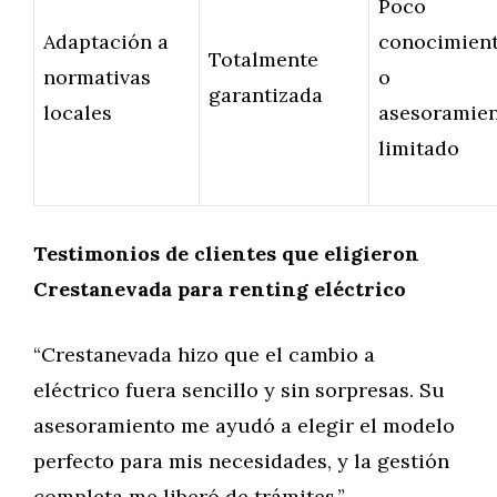
Poco
Adaptación a
conocimien
Totalmente
normativas
o
garantizada
locales
asesoramie
limitado
Testimonios de clientes que eligieron
Crestanevada para renting eléctrico
“Crestanevada hizo que el cambio a
eléctrico fuera sencillo y sin sorpresas. Su
asesoramiento me ayudó a elegir el modelo
perfecto para mis necesidades, y la gestión
completa me liberó de trámites.”