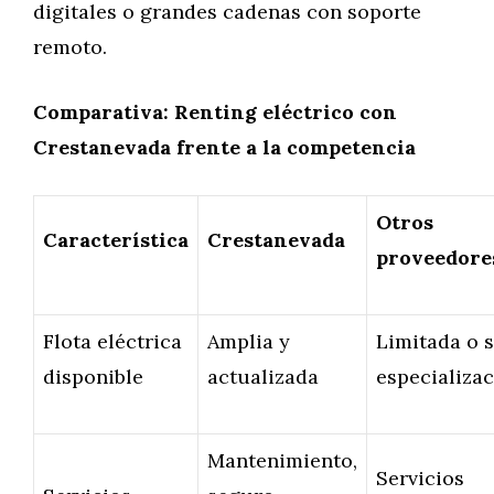
digitales o grandes cadenas con soporte
remoto.
Comparativa: Renting eléctrico con
Crestanevada frente a la competencia
Otros
Característica
Crestanevada
proveedore
Flota eléctrica
Amplia y
Limitada o s
disponible
actualizada
especializa
Mantenimiento,
Servicios