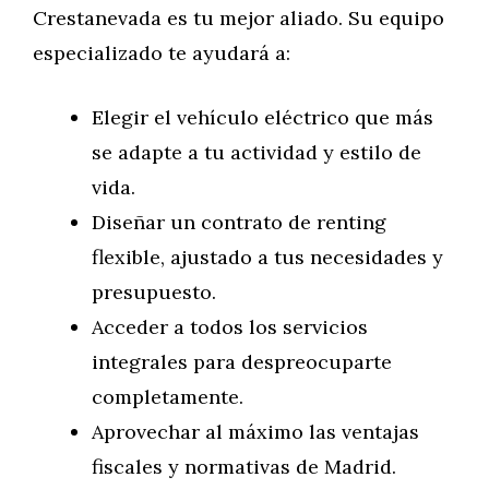
Crestanevada es tu mejor aliado. Su equipo
especializado te ayudará a:
Elegir el vehículo eléctrico que más
se adapte a tu actividad y estilo de
vida.
Diseñar un contrato de renting
flexible, ajustado a tus necesidades y
presupuesto.
Acceder a todos los servicios
integrales para despreocuparte
completamente.
Aprovechar al máximo las ventajas
fiscales y normativas de Madrid.