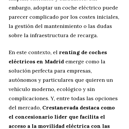
embargo, adoptar un coche eléctrico puede
parecer complicado por los costes iniciales,
la gestión del mantenimiento o las dudas
sobre la infraestructura de recarga.
En este contexto, el
renting de coches
eléctricos en Madrid
emerge como la
solución perfecta para empresas,
autónomos y particulares que quieren un
vehículo moderno, ecológico y sin
complicaciones. Y, entre todas las opciones
del mercado,
Crestanevada destaca como
el concesionario líder que facilita el
acceso a la movilidad eléctrica con las