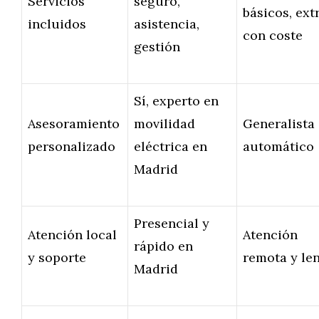
Servicios
seguro,
básicos, ext
incluidos
asistencia,
con coste
gestión
Sí, experto en
Asesoramiento
movilidad
Generalista
personalizado
eléctrica en
automático
Madrid
Presencial y
Atención local
Atención
rápido en
y soporte
remota y le
Madrid