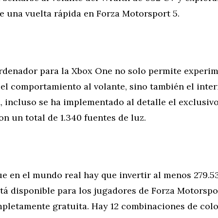
e una vuelta rápida en Forza Motorsport 5.
ordenador para la Xbox One no solo permite experi
el comportamiento al volante, sino también el interi
 incluso se ha implementado al detalle el exclusivo
on un total de 1.340 fuentes de luz.
e en el mundo real hay que invertir al menos 279.5
stá disponible para los jugadores de Forza Motorsp
pletamente gratuita. Hay 12 combinaciones de col