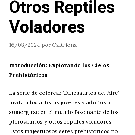
Otros Reptiles
Voladores
16/08/2024
por
Caitriona
Introducción: Explorando los Cielos
Prehistóricos
La serie de colorear ‘Dinosaurios del Aire’
invita a los artistas jóvenes y adultos a
sumergirse en el mundo fascinante de los
pterosaurios y otros reptiles voladores.
Estos majestuosos seres prehistóricos no