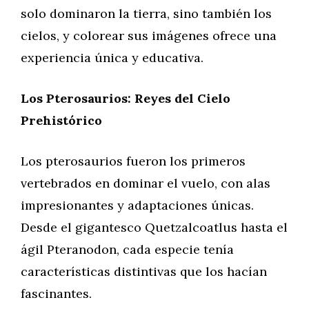
solo dominaron la tierra, sino también los
cielos, y colorear sus imágenes ofrece una
experiencia única y educativa.
Los Pterosaurios: Reyes del Cielo
Prehistórico
Los pterosaurios fueron los primeros
vertebrados en dominar el vuelo, con alas
impresionantes y adaptaciones únicas.
Desde el gigantesco Quetzalcoatlus hasta el
ágil Pteranodon, cada especie tenía
características distintivas que los hacían
fascinantes.