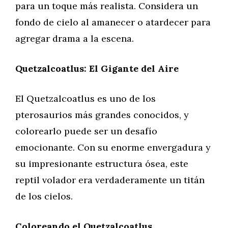
para un toque más realista. Considera un
fondo de cielo al amanecer o atardecer para
agregar drama a la escena.
Quetzalcoatlus: El Gigante del Aire
El Quetzalcoatlus es uno de los
pterosaurios más grandes conocidos, y
colorearlo puede ser un desafío
emocionante. Con su enorme envergadura y
su impresionante estructura ósea, este
reptil volador era verdaderamente un titán
de los cielos.
Coloreando el Quetzalcoatlus