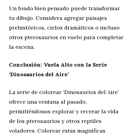
Un fondo bien pensado puede transformar
tu dibujo. Considera agregar paisajes
prehistóricos, cielos dramáticos o incluso
otros pterosaurios en vuelo para completar
la escena.
Conclusión: Vuela Alto con la Serie
‘Dinosaurios del Aire’
La serie de colorear ‘Dinosaurios del Aire’
ofrece una ventana al pasado,
permitiéndonos explorar y recrear la vida
de los pterosaurios y otros reptiles
voladores. Colorear estas magníficas