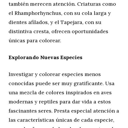
también merecen atención. Criaturas como
el Rhamphorhynchus, con su cola larga y
dientes afilados, y el Tapejara, con su
distintiva cresta, ofrecen oportunidades
únicas para colorear.
Explorando Nuevas Especies
Investigar y colorear especies menos
conocidas puede ser muy gratificante. Usa
una mezcla de colores inspirados en aves
modernas y reptiles para dar vida a estos
fascinantes seres. Presta especial atención a
las características únicas de cada especie,