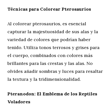
Técnicas para Colorear Pterosaurios
Al colorear pterosaurios, es esencial
capturar la majestuosidad de sus alas y la
variedad de colores que podrían haber
tenido. Utiliza tonos terrosos y grises para
el cuerpo, combinados con colores más
brillantes para las crestas y las alas. No
olvides añadir sombras y luces para resaltar
la textura y la tridimensionalidad.
Pteranodon: El Emblema de los Reptiles
Voladores