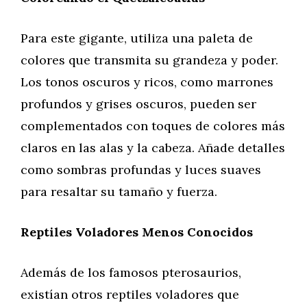
Para este gigante, utiliza una paleta de
colores que transmita su grandeza y poder.
Los tonos oscuros y ricos, como marrones
profundos y grises oscuros, pueden ser
complementados con toques de colores más
claros en las alas y la cabeza. Añade detalles
como sombras profundas y luces suaves
para resaltar su tamaño y fuerza.
Reptiles Voladores Menos Conocidos
Además de los famosos pterosaurios,
existían otros reptiles voladores que