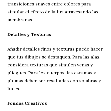
transiciones suaves entre colores para
simular el efecto de la luz atravesando las
membranas.
Detalles y Texturas
Añadir detalles finos y texturas puede hacer
que tus dibujos se destaquen. Para las alas,
considera texturas que simulen venas y
pliegues. Para los cuerpos, las escamas y
plumas deben ser resaltadas con sombras y
luces.
Fondos Creativos