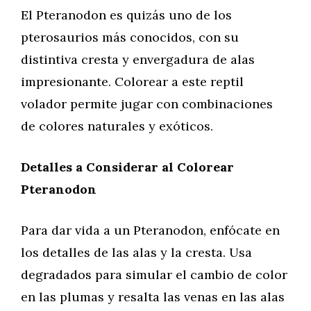
El Pteranodon es quizás uno de los
pterosaurios más conocidos, con su
distintiva cresta y envergadura de alas
impresionante. Colorear a este reptil
volador permite jugar con combinaciones
de colores naturales y exóticos.
Detalles a Considerar al Colorear
Pteranodon
Para dar vida a un Pteranodon, enfócate en
los detalles de las alas y la cresta. Usa
degradados para simular el cambio de color
en las plumas y resalta las venas en las alas