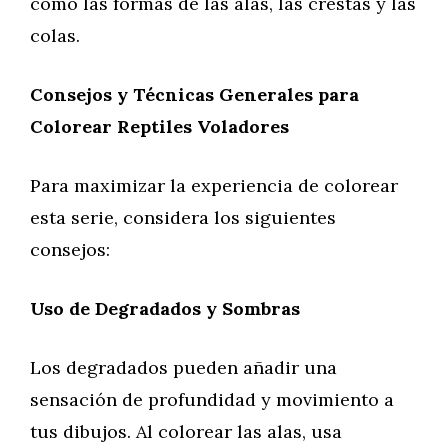
como las formas de las alas, las crestas y las
colas.
Consejos y Técnicas Generales para
Colorear Reptiles Voladores
Para maximizar la experiencia de colorear
esta serie, considera los siguientes
consejos:
Uso de Degradados y Sombras
Los degradados pueden añadir una
sensación de profundidad y movimiento a
tus dibujos. Al colorear las alas, usa