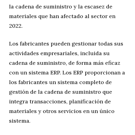
la cadena de suministro y la escasez de
materiales que han afectado al sector en
2022.
Los fabricantes pueden gestionar todas sus
actividades empresariales, incluida su
cadena de suministro, de forma más eficaz
con un sistema ERP. Los ERP proporcionan a
los fabricantes un sistema completo de
gestión de la cadena de suministro que
integra transacciones, planificación de
materiales y otros servicios en un único
sistema.