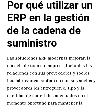
Por qué utilizar un
ERP en la gestión
de la cadena de
suministro
Las soluciones ERP modernas mejoran la
eficacia de toda su empresa, incluidas las
relaciones con sus proveedores y socios.
Los fabricantes confían en que sus socios y
proveedores les entreguen el tipo y la
cantidad de materiales adecuados en el
momento oportuno para mantener la