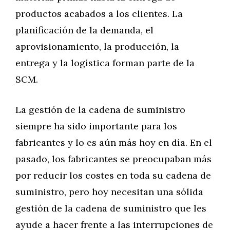
productos acabados a los clientes. La
planificación de la demanda, el
aprovisionamiento, la producción, la
entrega y la logística forman parte de la
SCM.
La gestión de la cadena de suministro
siempre ha sido importante para los
fabricantes y lo es aún más hoy en día. En el
pasado, los fabricantes se preocupaban más
por reducir los costes en toda su cadena de
suministro, pero hoy necesitan una sólida
gestión de la cadena de suministro que les
ayude a hacer frente a las interrupciones de