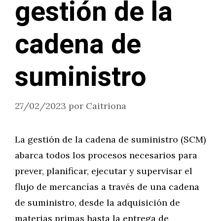
gestión de la
cadena de
suministro
27/02/2023
por
Caitriona
La gestión de la cadena de suministro (SCM)
abarca todos los procesos necesarios para
prever, planificar, ejecutar y supervisar el
flujo de mercancías a través de una cadena
de suministro, desde la adquisición de
materias primas hasta la entrega de