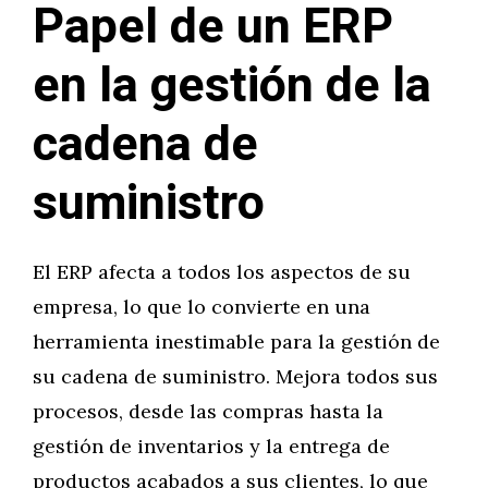
‍Papel de un ERP
en la gestión de la
cadena de
suministro
El ERP afecta a todos los aspectos de su
empresa, lo que lo convierte en una
herramienta inestimable para la gestión de
su cadena de suministro. Mejora todos sus
procesos, desde las compras hasta la
gestión de inventarios y la entrega de
productos acabados a sus clientes, lo que