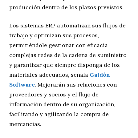
producción dentro de los plazos previstos.
Los sistemas ERP automatizan sus flujos de
trabajo y optimizan sus procesos,
permitiéndole gestionar con eficacia
complejas redes de la cadena de suministro
y garantizar que siempre disponga de los
materiales adecuados, señala
Galdón
Software
. Mejorarán sus relaciones con
proveedores y socios y el flujo de
información dentro de su organización,
facilitando y agilizando la compra de
mercancías.