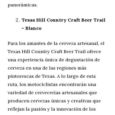
panorámicas.
Texas Hill Country Craft Beer Trail
– Blanco
Para los amantes de la cerveza artesanal, el
Texas Hill Country Craft Beer Trail ofrece
una experiencia única de degustación de
cerveza en una de las regiones más
pintorescas de Texas. A lo largo de esta
ruta, los motociclistas encontrarán una
variedad de cervecerías artesanales que
producen cervezas únicas y creativas que
reflejan la pasión y la innovación de los