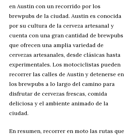
en Austin con un recorrido por los
brewpubs de la ciudad. Austin es conocida
por su cultura de la cerveza artesanal y
cuenta con una gran cantidad de brewpubs
que ofrecen una amplia variedad de
cervezas artesanales, desde clásicas hasta
experimentales. Los motociclistas pueden
recorrer las calles de Austin y detenerse en
los brewpubs a lo largo del camino para
disfrutar de cervezas frescas, comida
deliciosa y el ambiente animado de la
ciudad.
En resumen, recorrer en moto las rutas que