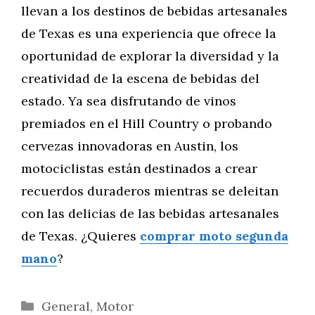
llevan a los destinos de bebidas artesanales
de Texas es una experiencia que ofrece la
oportunidad de explorar la diversidad y la
creatividad de la escena de bebidas del
estado. Ya sea disfrutando de vinos
premiados en el Hill Country o probando
cervezas innovadoras en Austin, los
motociclistas están destinados a crear
recuerdos duraderos mientras se deleitan
con las delicias de las bebidas artesanales
de Texas. ¿Quieres
comprar moto segunda
mano
?
Categorías
General
,
Motor