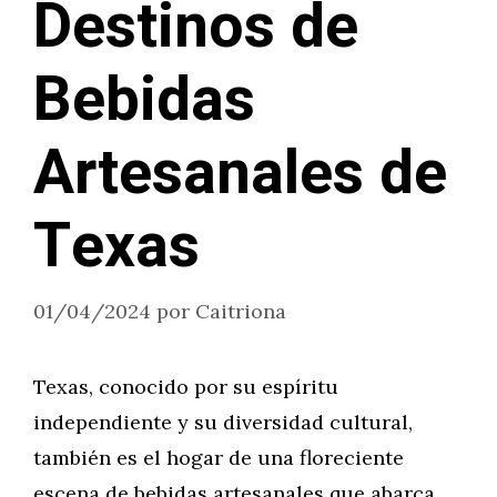
Destinos de
Bebidas
Artesanales de
Texas
01/04/2024
por
Caitriona
Texas, conocido por su espíritu
independiente y su diversidad cultural,
también es el hogar de una floreciente
escena de bebidas artesanales que abarca