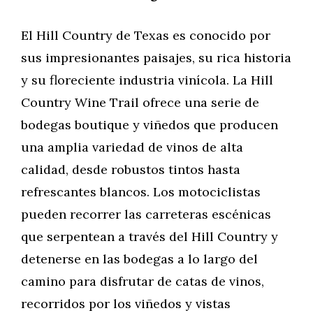
El Hill Country de Texas es conocido por
sus impresionantes paisajes, su rica historia
y su floreciente industria vinícola. La Hill
Country Wine Trail ofrece una serie de
bodegas boutique y viñedos que producen
una amplia variedad de vinos de alta
calidad, desde robustos tintos hasta
refrescantes blancos. Los motociclistas
pueden recorrer las carreteras escénicas
que serpentean a través del Hill Country y
detenerse en las bodegas a lo largo del
camino para disfrutar de catas de vinos,
recorridos por los viñedos y vistas