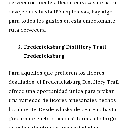
cerveceros locales. Desde cervezas de barril
envejecidas hasta IPA explosivas, hay algo
para todos los gustos en esta emocionante
ruta cervecera.
Fredericksburg Distillery Trail –
Fredericksburg
Para aquellos que prefieren los licores
destilados, el Fredericksburg Distillery Trail
ofrece una oportunidad única para probar
una variedad de licores artesanales hechos
localmente. Desde whisky de centeno hasta
ginebra de enebro, las destilerías a lo largo
de esta ruta ofrecen una variedad de