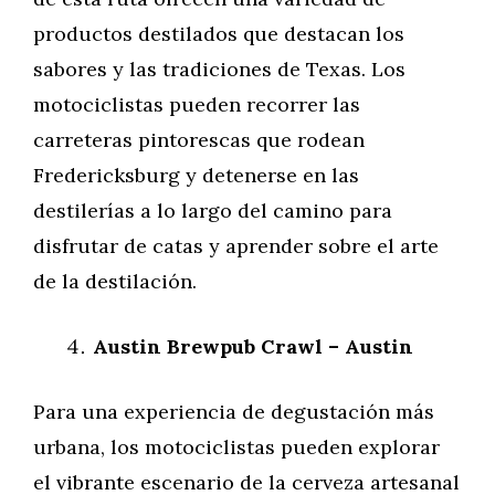
productos destilados que destacan los
sabores y las tradiciones de Texas. Los
motociclistas pueden recorrer las
carreteras pintorescas que rodean
Fredericksburg y detenerse en las
destilerías a lo largo del camino para
disfrutar de catas y aprender sobre el arte
de la destilación.
Austin Brewpub Crawl – Austin
Para una experiencia de degustación más
urbana, los motociclistas pueden explorar
el vibrante escenario de la cerveza artesanal