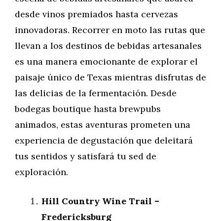
desde vinos premiados hasta cervezas
innovadoras. Recorrer en moto las rutas que
llevan a los destinos de bebidas artesanales
es una manera emocionante de explorar el
paisaje único de Texas mientras disfrutas de
las delicias de la fermentación. Desde
bodegas boutique hasta brewpubs
animados, estas aventuras prometen una
experiencia de degustación que deleitará
tus sentidos y satisfará tu sed de
exploración.
Hill Country Wine Trail –
Fredericksburg