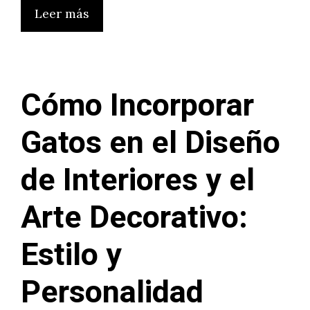
Leer más
Cómo Incorporar
Gatos en el Diseño
de Interiores y el
Arte Decorativo:
Estilo y
Personalidad