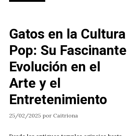
Gatos en la Cultura
Pop: Su Fascinante
Evolución en el
Arte y el
Entretenimiento
25/02/2025
por
Caitriona