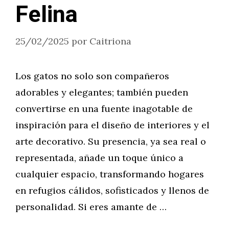
Felina
25/02/2025
por
Caitriona
Los gatos no solo son compañeros
adorables y elegantes; también pueden
convertirse en una fuente inagotable de
inspiración para el diseño de interiores y el
arte decorativo. Su presencia, ya sea real o
representada, añade un toque único a
cualquier espacio, transformando hogares
en refugios cálidos, sofisticados y llenos de
personalidad. Si eres amante de …