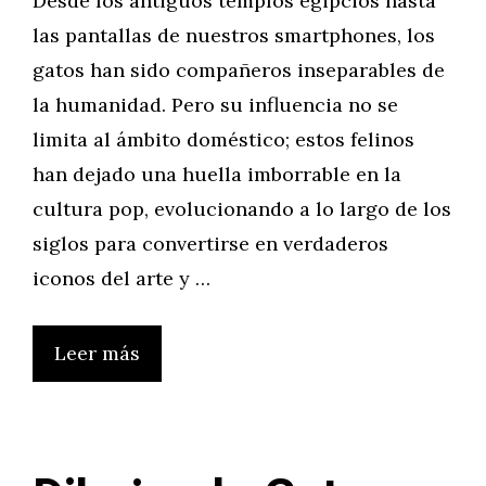
Desde los antiguos templos egipcios hasta
las pantallas de nuestros smartphones, los
gatos han sido compañeros inseparables de
la humanidad. Pero su influencia no se
limita al ámbito doméstico; estos felinos
han dejado una huella imborrable en la
cultura pop, evolucionando a lo largo de los
siglos para convertirse en verdaderos
iconos del arte y …
Leer más