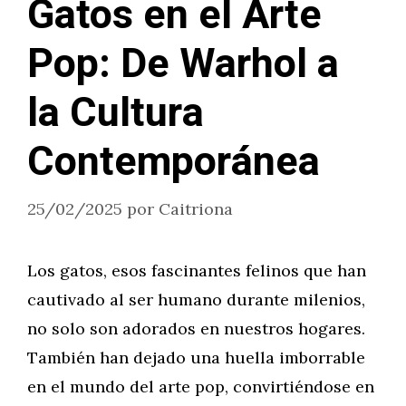
Gatos en el Arte
Pop: De Warhol a
la Cultura
Contemporánea
25/02/2025
por
Caitriona
Los gatos, esos fascinantes felinos que han
cautivado al ser humano durante milenios,
no solo son adorados en nuestros hogares.
También han dejado una huella imborrable
en el mundo del arte pop, convirtiéndose en