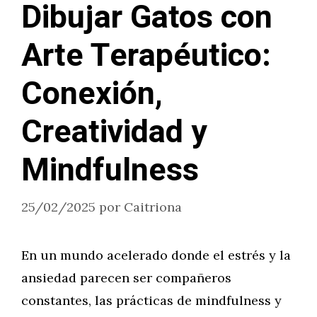
Dibujar Gatos con
Arte Terapéutico:
Conexión,
Creatividad y
Mindfulness
25/02/2025
por
Caitriona
En un mundo acelerado donde el estrés y la
ansiedad parecen ser compañeros
constantes, las prácticas de mindfulness y