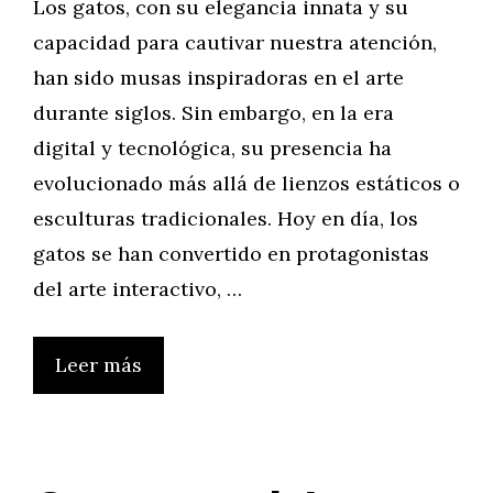
Los gatos, con su elegancia innata y su
capacidad para cautivar nuestra atención,
han sido musas inspiradoras en el arte
durante siglos. Sin embargo, en la era
digital y tecnológica, su presencia ha
evolucionado más allá de lienzos estáticos o
esculturas tradicionales. Hoy en día, los
gatos se han convertido en protagonistas
del arte interactivo, …
Leer más