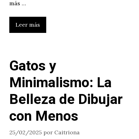
más …
Leer más
Gatos y
Minimalismo: La
Belleza de Dibujar
con Menos
25/02/2025
por
Caitriona