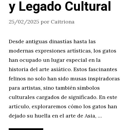
y Legado Cultural
25/02/2025
por
Caitriona
Desde antiguas dinastías hasta las
modernas expresiones artísticas, los gatos
han ocupado un lugar especial en la
historia del arte asiático. Estos fascinantes
felinos no solo han sido musas inspiradoras
para artistas, sino también símbolos
culturales cargados de significado. En este
artículo, exploraremos cómo los gatos han
dejado su huella en el arte de Asia, …