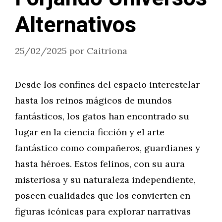
Alternativos
25/02/2025
por
Caitriona
Desde los confines del espacio interestelar
hasta los reinos mágicos de mundos
fantásticos, los gatos han encontrado su
lugar en la ciencia ficción y el arte
fantástico como compañeros, guardianes y
hasta héroes. Estos felinos, con su aura
misteriosa y su naturaleza independiente,
poseen cualidades que los convierten en
figuras icónicas para explorar narrativas