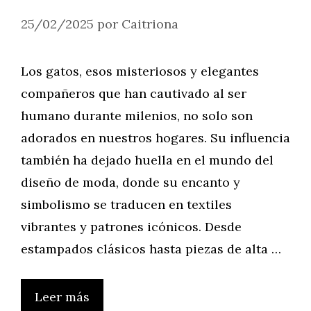
25/02/2025
por
Caitriona
Los gatos, esos misteriosos y elegantes
compañeros que han cautivado al ser
humano durante milenios, no solo son
adorados en nuestros hogares. Su influencia
también ha dejado huella en el mundo del
diseño de moda, donde su encanto y
simbolismo se traducen en textiles
vibrantes y patrones icónicos. Desde
estampados clásicos hasta piezas de alta …
Leer más