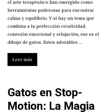
el arte terapéutico han emergido como
herramientas poderosas para encontrar
calma y equilibrio. Y si hay un tema que
combina a la perfección creatividad,
conexión emocional y relajación, ese es el
dibujo de gatos. Estos adorables …
Leer más
Gatos en Stop-
Motion: La Magia