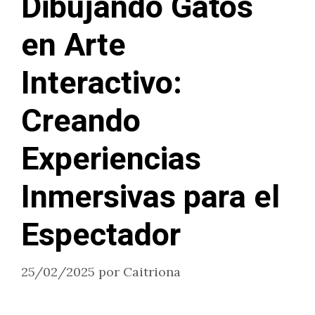
Dibujando Gatos
en Arte
Interactivo:
Creando
Experiencias
Inmersivas para el
Espectador
25/02/2025
por
Caitriona