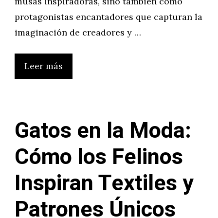
musas inspiradoras, sino también como
protagonistas encantadores que capturan la
imaginación de creadores y …
Leer más
Gatos en la Moda:
Cómo los Felinos
Inspiran Textiles y
Patrones Únicos