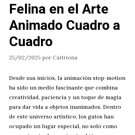
Felina en el Arte
Animado Cuadro a
Cuadro
25/02/2025
por
Caitriona
Desde sus inicios, la animación stop-motion
ha sido un medio fascinante que combina
creatividad, paciencia y un toque de magia
para dar vida a objetos inanimados. Dentro
de este universo artístico, los gatos han
ocupado un lugar especial, no solo como