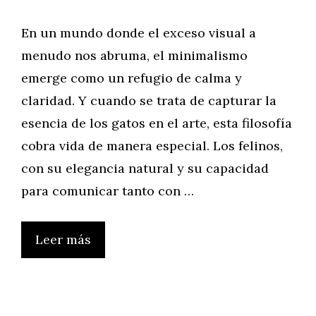
En un mundo donde el exceso visual a
menudo nos abruma, el minimalismo
emerge como un refugio de calma y
claridad. Y cuando se trata de capturar la
esencia de los gatos en el arte, esta filosofía
cobra vida de manera especial. Los felinos,
con su elegancia natural y su capacidad
para comunicar tanto con …
Leer más