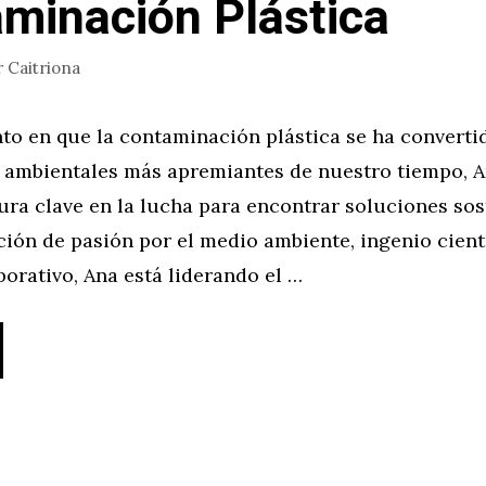
minación Plástica
r
Caitriona
o en que la contaminación plástica se ha converti
 ambientales más apremiantes de nuestro tiempo, A
ra clave en la lucha para encontrar soluciones sos
ión de pasión por el medio ambiente, ingenio cientí
orativo, Ana está liderando el …