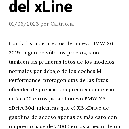
del xLine
01/06/2023
por
Caitriona
Con la lista de precios del nuevo BMW X6
2019 llegan no sólo los precios, sino
también las primeras fotos de los modelos
normales por debajo de los coches M
Performance, protagonistas de las fotos
oficiales de prensa. Los precios comienzan
en 75.500 euros para el nuevo BMW X6
xDrive30d, mientras que el X6 xDrive de
gasolina de acceso apenas es más caro con
un precio base de 77.000 euros a pesar de un