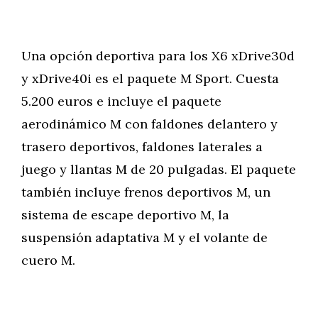
Una opción deportiva para los X6 xDrive30d
y xDrive40i es el paquete M Sport. Cuesta
5.200 euros e incluye el paquete
aerodinámico M con faldones delantero y
trasero deportivos, faldones laterales a
juego y llantas M de 20 pulgadas. El paquete
también incluye frenos deportivos M, un
sistema de escape deportivo M, la
suspensión adaptativa M y el volante de
cuero M.