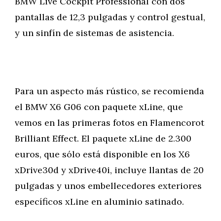
BMW Live Cockpit Professional con dos
pantallas de 12,3 pulgadas y control gestual,
y un sinfín de sistemas de asistencia.
Para un aspecto más rústico, se recomienda
el BMW X6 G06 con paquete xLine, que
vemos en las primeras fotos en Flamencorot
Brilliant Effect. El paquete xLine de 2.300
euros, que sólo está disponible en los X6
xDrive30d y xDrive40i, incluye llantas de 20
pulgadas y unos embellecedores exteriores
específicos xLine en aluminio satinado.