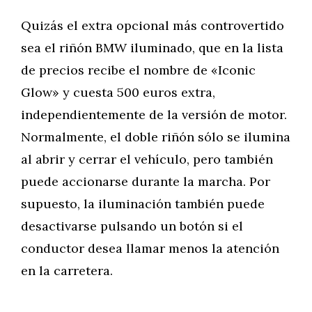
Quizás el extra opcional más controvertido
sea el riñón BMW iluminado, que en la lista
de precios recibe el nombre de «Iconic
Glow» y cuesta 500 euros extra,
independientemente de la versión de motor.
Normalmente, el doble riñón sólo se ilumina
al abrir y cerrar el vehículo, pero también
puede accionarse durante la marcha. Por
supuesto, la iluminación también puede
desactivarse pulsando un botón si el
conductor desea llamar menos la atención
en la carretera.