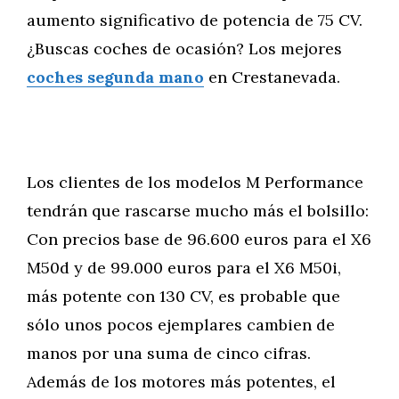
aumento significativo de potencia de 75 CV.
¿Buscas coches de ocasión? Los mejores
coches segunda mano
en Crestanevada.
Los clientes de los modelos M Performance
tendrán que rascarse mucho más el bolsillo:
Con precios base de 96.600 euros para el X6
M50d y de 99.000 euros para el X6 M50i,
más potente con 130 CV, es probable que
sólo unos pocos ejemplares cambien de
manos por una suma de cinco cifras.
Además de los motores más potentes, el