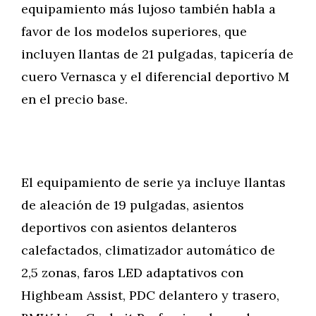
equipamiento más lujoso también habla a
favor de los modelos superiores, que
incluyen llantas de 21 pulgadas, tapicería de
cuero Vernasca y el diferencial deportivo M
en el precio base.
El equipamiento de serie ya incluye llantas
de aleación de 19 pulgadas, asientos
deportivos con asientos delanteros
calefactados, climatizador automático de
2,5 zonas, faros LED adaptativos con
Highbeam Assist, PDC delantero y trasero,