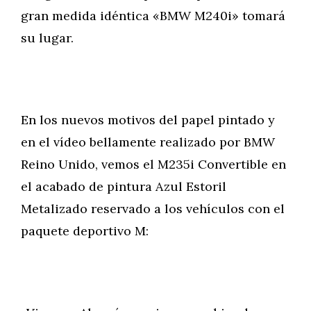
gran medida idéntica «BMW M240i» tomará
su lugar.
En los nuevos motivos del papel pintado y
en el vídeo bellamente realizado por BMW
Reino Unido, vemos el M235i Convertible en
el acabado de pintura Azul Estoril
Metalizado reservado a los vehículos con el
paquete deportivo M: