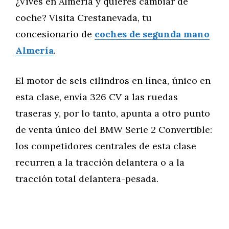
¿Vives en Almería y quieres cambiar de
coche? Visita Crestanevada, tu
concesionario de
coches de segunda mano
Almería
.
El motor de seis cilindros en línea, único en
esta clase, envía 326 CV a las ruedas
traseras y, por lo tanto, apunta a otro punto
de venta único del BMW Serie 2 Convertible:
los competidores centrales de esta clase
recurren a la tracción delantera o a la
tracción total delantera-pesada.