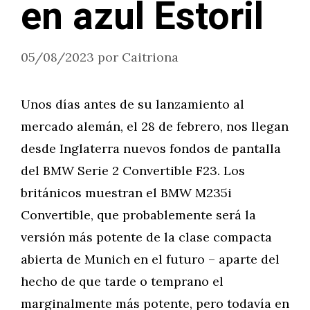
en azul Estoril
05/08/2023
por
Caitriona
Unos días antes de su lanzamiento al
mercado alemán, el 28 de febrero, nos llegan
desde Inglaterra nuevos fondos de pantalla
del BMW Serie 2 Convertible F23. Los
británicos muestran el BMW M235i
Convertible, que probablemente será la
versión más potente de la clase compacta
abierta de Munich en el futuro – aparte del
hecho de que tarde o temprano el
marginalmente más potente, pero todavía en