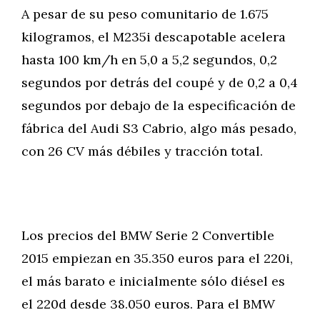
A pesar de su peso comunitario de 1.675
kilogramos, el M235i descapotable acelera
hasta 100 km/h en 5,0 a 5,2 segundos, 0,2
segundos por detrás del coupé y de 0,2 a 0,4
segundos por debajo de la especificación de
fábrica del Audi S3 Cabrio, algo más pesado,
con 26 CV más débiles y tracción total.
Los precios del BMW Serie 2 Convertible
2015 empiezan en 35.350 euros para el 220i,
el más barato e inicialmente sólo diésel es
el 220d desde 38.050 euros. Para el BMW